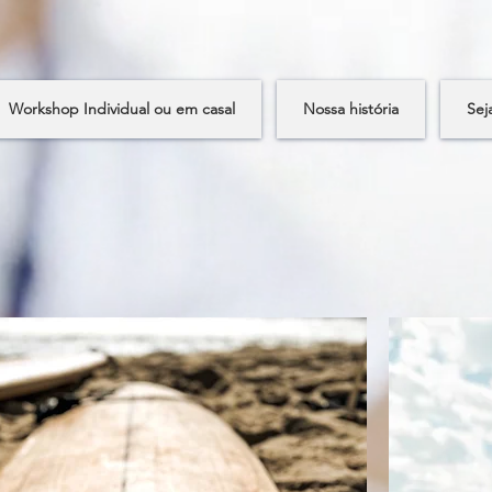
Workshop Individual ou em casal
Nossa história
Sej