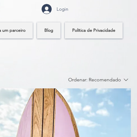
Login
a um parceiro
Blog
Política de Privacidade
Ordenar:
Recomendado