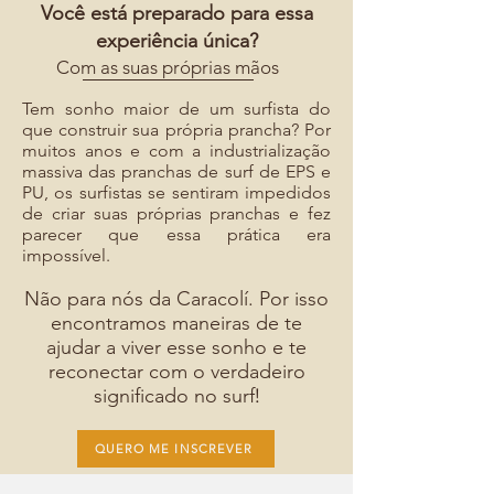
Você está preparado para essa
experiência única?
Com as suas próprias mãos
Tem sonho maior de um surfista do
que construir sua própria prancha? Por
muitos anos e com a industrialização
massiva das pranchas de surf de EPS e
PU, os surfistas se sentiram impedidos
de criar suas próprias pranchas e fez
parecer que essa prática era
impossível.
Não para nós da Caracolí. Por isso
encontramos maneiras de te
ajudar a viver esse sonho e te
reconectar com o verdadeiro
significado no surf
!
QUERO ME INSCREVER