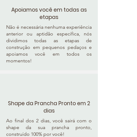
Apoiamos você em todas as
etapas
Não é necessária nenhuma experiência
anterior ou aptidão específica, nós
dividimos todas as etapas de
construção em pequenos pedaços e
apoiamos você em todos os
momentos!
Shape da Prancha Pronto em 2
dias
Ao final dos 2 dias, você sairá com o
shape da sua prancha pronto,
construído 100% por você!