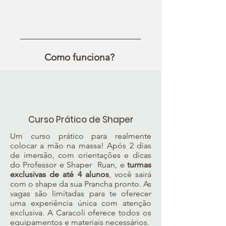
Como funciona?
Curso Prático de Shaper
Um curso prático para realmente
colocar a mão na massa! Após 2 dias
de imersão, com orientações e dicas
do Professor e Shaper Ruan, e
turmas
exclusivas de até 4 alunos
, você sairá
com o shape da sua Prancha pronto. As
vagas são limitadas para te oferecer
uma experiência única com atenção
exclusiva. A Caracolí oferece todos os
equipamentos e materiais necessários.