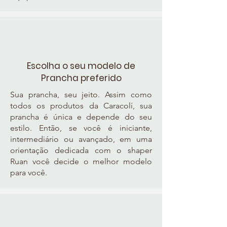
Escolha o seu modelo de
Prancha preferido
Sua prancha, seu jeito. Assim como
todos os produtos da Caracolí, sua
prancha é única e depende do seu
estilo. Então, se você é iniciante,
intermediário ou avançado, em uma
orientação dedicada com o shaper
Ruan você decide o melhor modelo
para você.