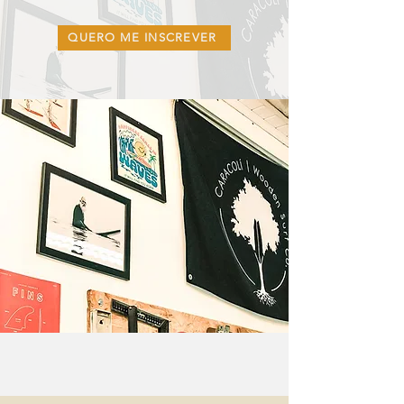
QUERO ME INSCREVER