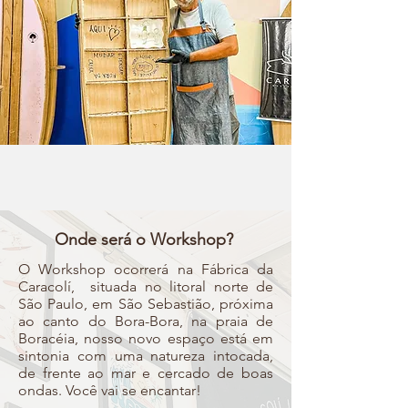
Onde será o Workshop?
O Workshop ocorrerá na Fábrica da
Caracolí, situada no litoral norte de
São Paulo, em São Sebastião, próxima
ao canto do Bora-Bora, na praia de
Boracéia, nosso novo espaço está em
sintonia com uma natureza intocada,
de frente ao mar e cercado de boas
ondas. Você vai se encantar!