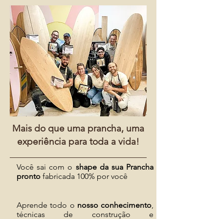
Mais do que uma prancha, uma
experiência para toda a vida!
Você sai com o
shape da sua Prancha
pronto
fabricada 100% por você
Aprende todo o
nosso conhecimento
,
técnicas de construção e