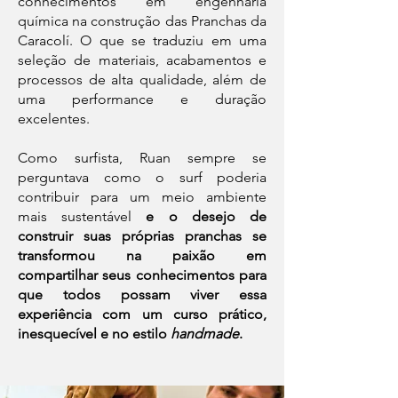
conhecimentos em engenharia
química na construção das Pranchas da
Caracolí. O que se traduziu em uma
seleção de materiais, acabamentos e
processos de alta qualidade, além de
uma performance e duração
excelentes.
Como surfista, Ruan sempre se
perguntava como o surf poderia
contribuir para um meio ambiente
mais sustentável
e o desejo de
construir suas próprias pranchas se
transformou na paixão em
compartilhar seus conhecimentos para
que todos possam viver essa
experiência com um curso prático,
inesquecível e no estilo
handmade
.