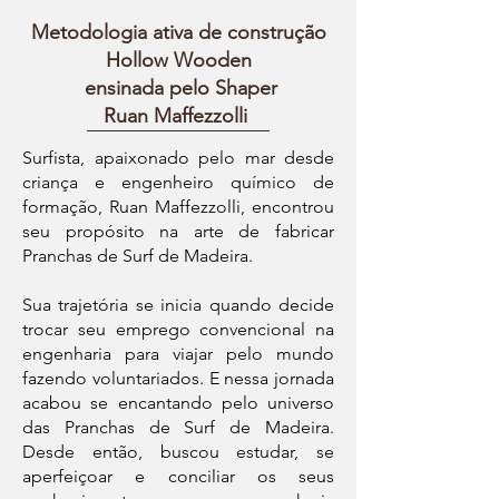
Metodologia ativa de construção
Hollow Wooden
ensinada pelo Shaper
Ruan Maffezzolli
Surfista, apaixonado pelo mar desde
criança e engenheiro químico de
formação, Ruan Maffezzolli, encontrou
seu propósito na arte de fabricar
Pranchas de Surf de Madeira.
Sua trajetória se inicia quando decide
trocar seu emprego convencional na
engenharia para viajar pelo mundo
fazendo voluntariados. E nessa jornada
acabou se encantando pelo universo
das Pranchas de Surf de Madeira.
Desde então, buscou estudar, se
aperfeiçoar e conciliar os seus