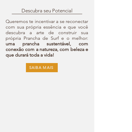
Descubra seu Potencial
Queremos te incentivar a se reconectar
com sua própria essência e que você
descubra a arte de construir sua
própria Prancha de Surf e o melhor:
uma prancha sustentável, com
conexão com a natureza, com beleza e
que durará toda a vida!
SAIBA MAIS