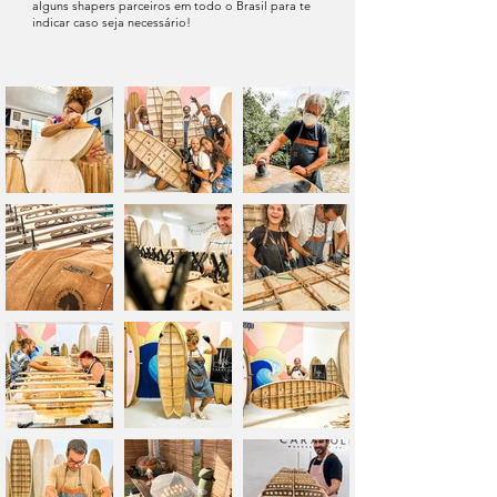
alguns shapers parceiros em todo o Brasil para te
indicar caso seja necessário!