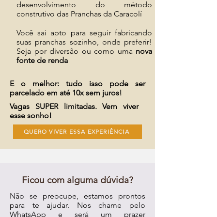
desenvolvimento do método
construtivo das Pranchas da Caracolí
Você sai apto para seguir fabricando
suas pranchas sozinho, onde preferir!
Seja por diversão ou como uma
nova
fonte de renda
E o melhor: tudo isso pode ser
parcelado em até 10x sem juros!
Vagas SUPER limitadas. Vem viver
esse sonho!
QUERO VIVER ESSA EXPERIÊNCIA
Ficou com alguma dúvida?
Não se preocupe, estamos prontos
para te ajudar. Nos chame pelo
WhatsApp e será um prazer