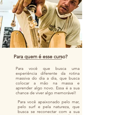
Para quem é esse curso?
Para você que busca uma
experiência diferente da rotina
massiva do dia a dia, que busca
colocar a mão na massa e
aprender algo novo. Essa é a sua
chance de viver algo memorável!
Para você apaixonado pelo mar,
pelo surf e pela natureza, que
busca se reconectar com a sua