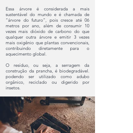
Essa árvore é considerada a mais
sustentável do mundo e é chamada de
“árvore do futuro”, pois cresce até 06
metros por ano, além de consumir 10
vezes mais dióxido de carbono do que
qualquer outra árvore e emitir 3 vezes
mais oxigênio que plantas convencionais,
contribuindo diretamente para o
aquecimento global.
O resíduo, ou seja, a serragem da
construção da prancha, é biodegradável.
podendo ser utilizado como adubo
orgânico, reciclado ou digerido por
insetos.