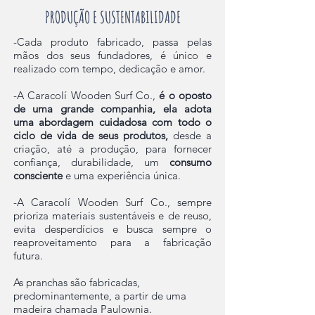
PRODUÇÃO E SUSTENTABILIDADE
-Cada produto fabricado, passa pelas
mãos dos seus fundadores, é único e
realizado com tempo, dedicação e amor.
-A Caracolí Wooden Surf Co.,
é o oposto
de uma grande companhia, ela adota
uma abordagem cuidadosa com todo o
ciclo de vida de seus produtos,
desde a
criação, até a produção, para fornecer
confiança, durabilidade, um
consumo
consciente
e uma experiência única.
-A Caracolí Wooden Surf Co., sempre
prioriza materiais sustentáveis e de reuso,
evita desperdícios e busca sempre o
reaproveitamento para a fabricação
futura.
As pranchas são fabricadas,
predominantemente, a partir de uma
madeira chamada Paulownia.