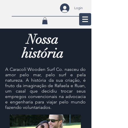
Login
Nossa
história
A Caracolí Wooden Surf Co. nasceu do
amor pelo mar, pelo surf e pela
natureza. A história da sua criação, é
fruto da imaginação de Rafaela e Ruan,
um casal que decidiu trocar seus
empregos convencionais na advocacia
e engenharia para viajar pelo mundo
fazendo voluntariados.