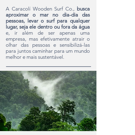
A Caracolí Wooden Surf Co.,
busca
aproximar o mar no dia-dia das
pessoas, levar o surf para qualquer
lugar, seja ele dentro ou fora da água
e, ir além de ser apenas uma
empresa, mas efetivamente atrair o
olhar das pessoas e sensibilizá-las
para juntos caminhar para um mundo
melhor e mais sustentável.