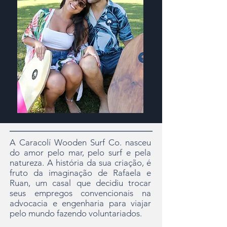
A Caracolí Wooden Surf Co. nasceu
do amor pelo mar, pelo surf e pela
natureza. A história da sua criação, é
fruto da imaginação de Rafaela e
Ruan, um casal que decidiu trocar
seus empregos convencionais na
advocacia e engenharia para viajar
pelo mundo fazendo voluntariados.