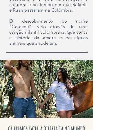
natureza e ao tempo em que Rafaela
e Ruan passaram na Colômbia.
O descobrimento do nome
“Caracolí”, veio através de uma
canção infantil colombiana, que conta
a história da árvore e de alguns
animais que a rodeiam.
QUEREMOS FAZER A DIFERENÇA NO MUNDO